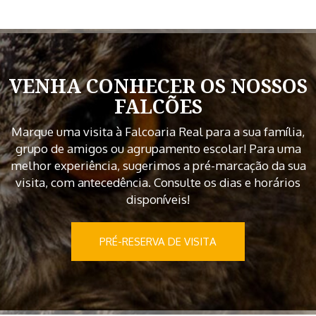
VENHA CONHECER OS NOSSOS
FALCÕES
Marque uma visita à Falcoaria Real para a sua família,
grupo de amigos ou agrupamento escolar! Para uma
melhor experiência, sugerimos a pré-marcação da sua
visita, com antecedência. Consulte os dias e horários
disponíveis!
PRÉ-RESERVA DE VISITA