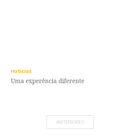
notícias
Uma experência diferente
ANTERIORES