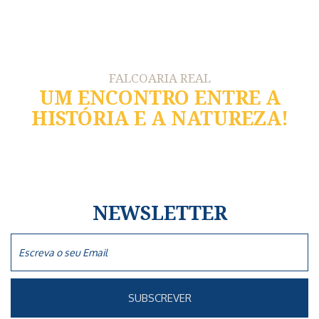
FALCOARIA REAL
UM ENCONTRO ENTRE A
HISTÓRIA E A NATUREZA!
NEWSLETTER