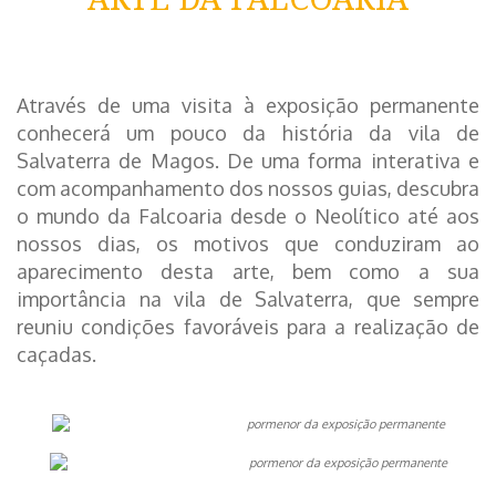
Através de uma visita à exposição permanente
conhecerá um pouco da história da vila de
Salvaterra de Magos. De uma forma interativa e
com acompanhamento dos nossos guias, descubra
o mundo da Falcoaria desde o Neolítico até aos
nossos dias, os motivos que conduziram ao
aparecimento desta arte, bem como a sua
importância na vila de Salvaterra, que sempre
reuniu condições favoráveis para a realização de
caçadas.
pormenor da exposição permanente
pormenor da exposição permanente