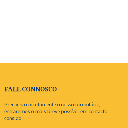
FALE CONNOSCO
Preencha corretamente o nosso formulário,
entraremos o mais breve possível em contacto
consigo!