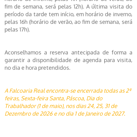
fim de semana, será pelas 12h). A última visita do
período da tarde tem início, em horário de inverno,
pelas 16h (horário de verão, ao fim de semana, será
pelas 17h).
Aconselhamos a reserva antecipada de forma a
garantir a disponibilidade de agenda para visita,
no dia e hora pretendidos.
A Falcoaria Real encontra-se encerrada todas as 2ª
feiras, Sexta-feira Santa, Páscoa, Dia do
Trabalhador (1 de maio), nos dias 24, 25, 31 de
Dezembro de 2026 e no dia 1 de Janeiro de 2027.