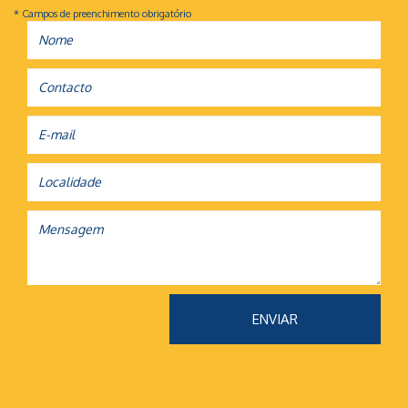
* Campos de preenchimento obrigatório
ENVIAR