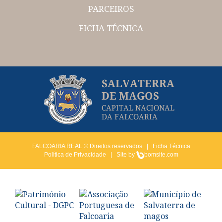
PARCEIROS
FICHA TÉCNICA
FALCOARIA REAL © Direitos reservados |
Ficha Técnica
Política de Privacidade
| Site by
bomsite.com