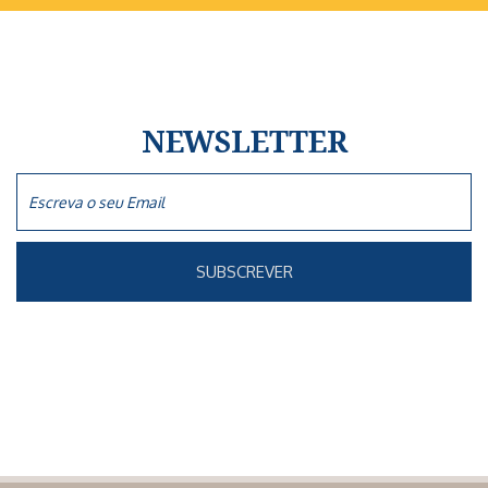
NEWSLETTER