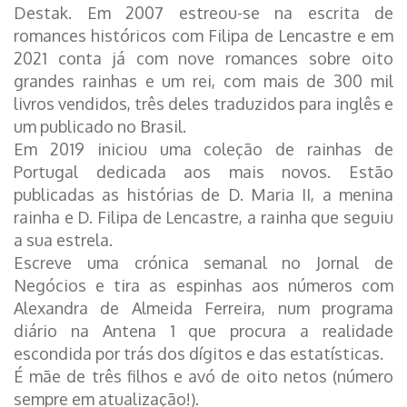
Destak. Em 2007 estreou-se na escrita de
romances históricos com Filipa de Lencastre e em
2021 conta já com nove romances sobre oito
grandes rainhas e um rei, com mais de 300 mil
livros vendidos, três deles traduzidos para inglês e
um publicado no Brasil.
Em 2019 iniciou uma coleção de rainhas de
Portugal dedicada aos mais novos. Estão
publicadas as histórias de D. Maria II, a menina
rainha e D. Filipa de Lencastre, a rainha que seguiu
a sua estrela.
Escreve uma crónica semanal no Jornal de
Negócios e tira as espinhas aos números com
Alexandra de Almeida Ferreira, num programa
diário na Antena 1 que procura a realidade
escondida por trás dos dígitos e das estatísticas.
É mãe de três filhos e avó de oito netos (número
sempre em atualização!).