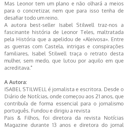
Mas Leonor tem um plano e não olhará a meios
para o concretizar, nem que para isso tenha de
desafiar todo um reino.
A autora best-seller Isabel Stilwell traz-nos a
fascinante história de Leonor Teles, maltratada
pela História que a apelidou de «Aleivosa». Entre
as guerras com Castela, intrigas e conspirações
familiares, Isabel Stilwell traça o retrato desta
mulher, sem medo, que lutou por aquilo em que
acreditava."
A Autora:
ISABEL STILWELL é jornalista e escritora. Desde o
Diário de Notícias, onde começou aos 21 anos, que
contribuía de forma essencial para o jornalismo
português. Fundou e dirigiu a revista
Pais & Filhos, foi diretora da revista Notícias
Magazine durante 13 anos e diretora do jornal