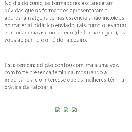
No dia do curso, os formadores esclareceram
dúvidas que os formandos apresentaram e
abordaram alguns temas essenciais não incluídos
no material didático enviado, tais como o levantar
e colocar uma ave no poleiro (de forma segura), os
voos ao punho e o nó de falcoeiro.
Esta terceira edição contou com, mais uma vez,
com forte presença feminina, mostrando a
importância e o interesse que as mulheres têm na
prática da Falcoaria.