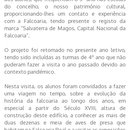
do concelho, o nosso património cultural,
proporcionando-lhes um contato e experiência
com a Falcoaria, tendo presente o registo da
marca “Salvaterra de Magos, Capital Nacional da
Falcoaria”.
O projeto foi retomado no presente ano letivo,
tendo sido incluídas as turmas de 4º ano que não
puderam fazer a visita o ano passado devido ao
contexto pandémico.
Nesta visita, os alunos foram convidados a fazer
uma viagem no tempo, sobre a evolução da
história da falcoaria ao longo dos anos, em
especial a partir do Século XVIII, altura de
construção deste edifício, a conhecer as mais de
duas dezenas e meia de aves de presa que
habitam na Falcoaria Real e a visitar as exposições