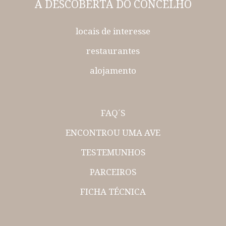
À DESCOBERTA
DO CONCELHO
locais de interesse
restaurantes
alojamento
FAQ´S
ENCONTROU UMA AVE
TESTEMUNHOS
PARCEIROS
FICHA TÉCNICA