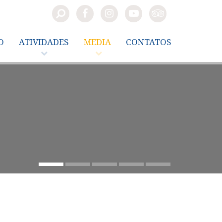
O
ATIVIDADES
MEDIA
CONTATOS