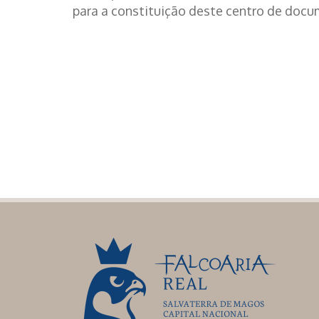
para a constituição deste centro de doc