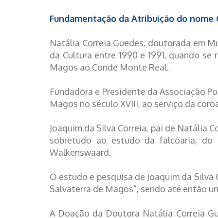
Fundamentação da Atribuição do nome C
Natália Correia Guedes, doutorada em Mu
da Cultura entre 1990 e 1991, quando se 
Magos ao Conde Monte Real.
Fundadora e Presidente da Associação Por
Magos no século XVIII, ao serviço da coro
Joaquim da Silva Correia, pai de Natália 
sobretudo ao estudo da falcoaria, do 
Walkenswaard.
O estudo e pesquisa de Joaquim da Silva 
Salvaterra de Magos”, sendo até então uma
A Doação da Doutora Natália Correia Gue